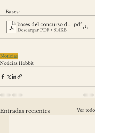
Bases:
bases del concurso de relato corto 2026
.pdf
Descargar PDF • 514KB
Noticias
Noticias Hobbit
Ver todo
Entradas recientes