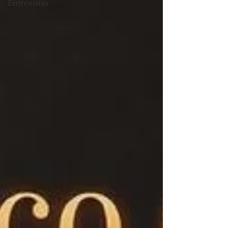
Entrevistas