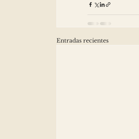
Entradas recientes