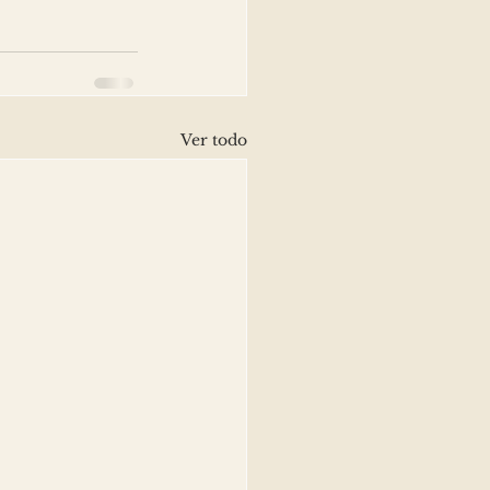
Ver todo